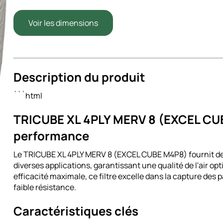
Voir les dimensions
Description du produit
```html
TRICUBE XL 4PLY MERV 8 (EXCEL CUBE 
performance
Le TRICUBE XL 4PLY MERV 8 (EXCEL CUBE M4P8) fournit des s
diverses applications, garantissant une qualité de l'air 
efficacité maximale, ce filtre excelle dans la capture de
faible résistance.
Caractéristiques clés