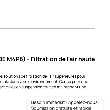
M4P8) - Filtration de l'air haute
olutions de filtration de l'air supérieures pour
optimale dans votre environnement. Conçu pour une
s particules en suspension tout en maintenant une
Besoin immédiat? Appelez-nous!
Soumission gratuite et rapide.